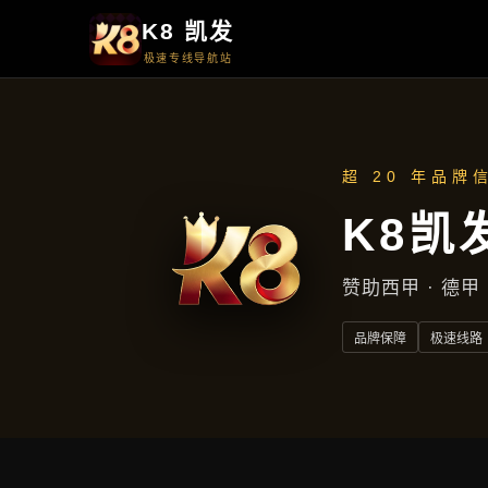
首页
了解