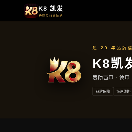
首页
了解